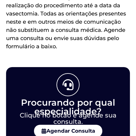
realização do procedimento até a data da
vasectomia. Todas as orientações presentes
neste e em outros meios de comunicação
não substituem a consulta médica. Agende
uma consulta ou envie suas dúvidas pelo
formulário a baixo.
Procurando por qual
especialidade?
Clique no botão e agende sua
consulta.
Agendar Consulta