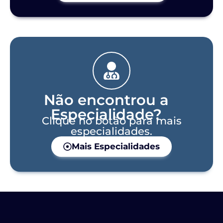
Não encontrou a
Especialidade?
Clique no botão para mais
especialidades.
Mais Especialidades