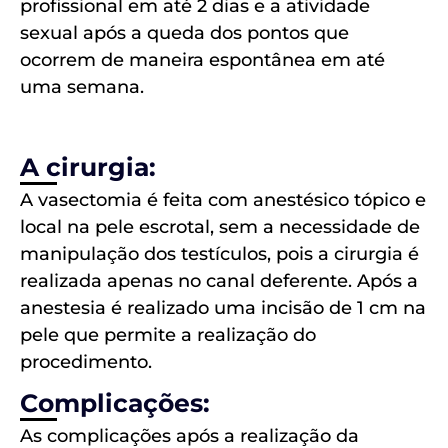
profissional em até 2 dias e a atividade
sexual após a queda dos pontos que
ocorrem de maneira espontânea em até
uma semana.
A cirurgia:
A vasectomia é feita com anestésico tópico e
local na pele escrotal, sem a necessidade de
manipulação dos testículos, pois a cirurgia é
realizada apenas no canal deferente. Após a
anestesia é realizado uma incisão de 1 cm na
pele que permite a realização do
procedimento.
Complicações:
As complicações após a realização da