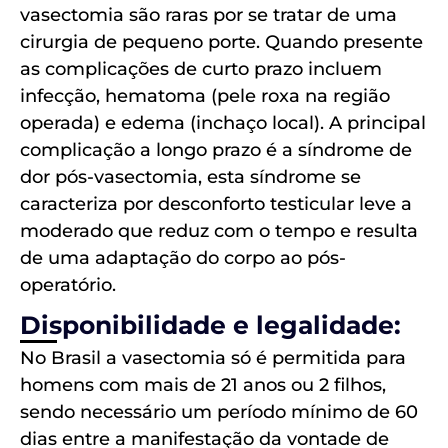
vasectomia são raras por se tratar de uma
cirurgia de pequeno porte. Quando presente
as complicações de curto prazo incluem
infecção, hematoma (pele roxa na região
operada) e edema (inchaço local). A principal
complicação a longo prazo é a síndrome de
dor pós-vasectomia, esta síndrome se
caracteriza por desconforto testicular leve a
moderado que reduz com o tempo e resulta
de uma adaptação do corpo ao pós-
operatório.
Disponibilidade e legalidade:
No Brasil a vasectomia só é permitida para
homens com mais de 21 anos ou 2 filhos,
sendo necessário um período mínimo de 60
dias entre a manifestação da vontade de