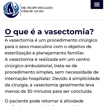
Dr. Felipe 
O que é a vasectomia?
A vasectomia é um procedimento cirúrgico
para o sexo masculino com o objetivo de
esterilização e planejamento familiar.
A vasectomia é realizada em um centro
cirúrgico ambulatorial, trata-se de
procedimento simples, sem necessidade de
internação hospitalar. Devido à simplicidade
da cirurgia, a vasectomia geralmente leva
menos de 30 minutos para ser concluída.
O paciente pode retornar à atividade